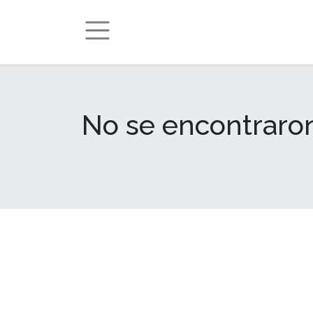
Eventos
No se encontraron