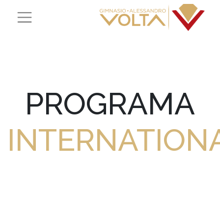
PROGRAMA
INTERNATION